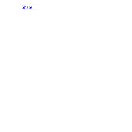
Share