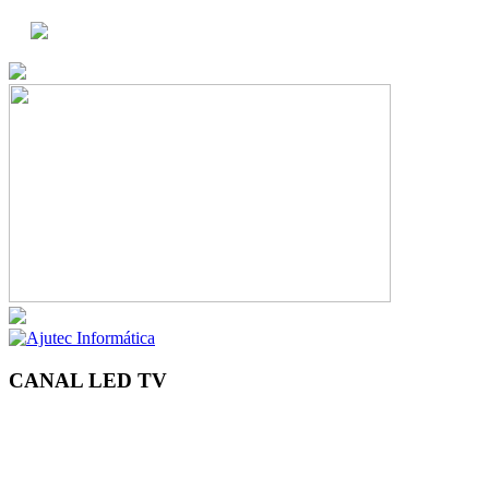
CANAL LED TV